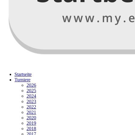
Startseite
Turniere
2026
2025
2024
2023
2022
2021
2020
2019
2018
2017