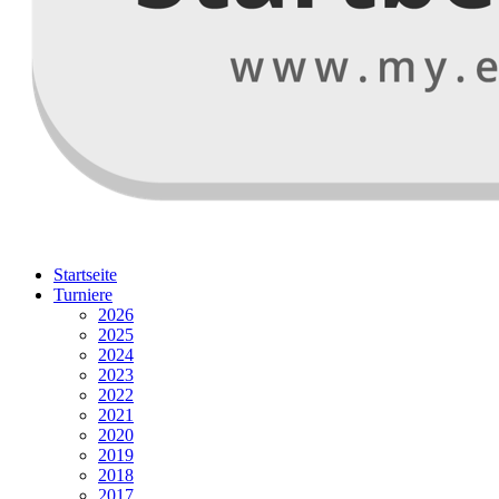
Startseite
Turniere
2026
2025
2024
2023
2022
2021
2020
2019
2018
2017