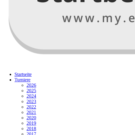
Startseite
Turniere
2026
2025
2024
2023
2022
2021
2020
2019
2018
2017