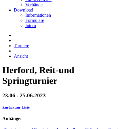
Verbände
Download
Informationen
Formulare
Intern
Turniere
Ansicht
Herford, Reit-und
Springturnier
23.06 - 25.06.2023
Zurück zur Liste
Anhänge: