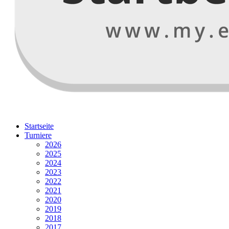
Startseite
Turniere
2026
2025
2024
2023
2022
2021
2020
2019
2018
2017