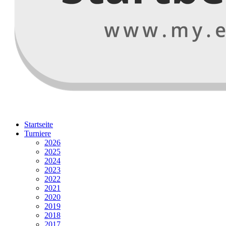
Startseite
Turniere
2026
2025
2024
2023
2022
2021
2020
2019
2018
2017