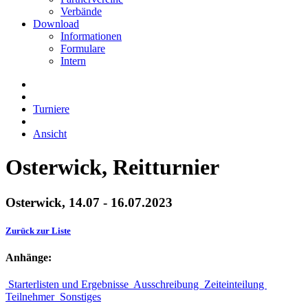
Verbände
Download
Informationen
Formulare
Intern
Turniere
Ansicht
Osterwick, Reitturnier
Osterwick, 14.07 - 16.07.2023
Zurück zur Liste
Anhänge:
Starterlisten und Ergebnisse
Ausschreibung
Zeiteinteilung
Teilnehmer
Sonstiges