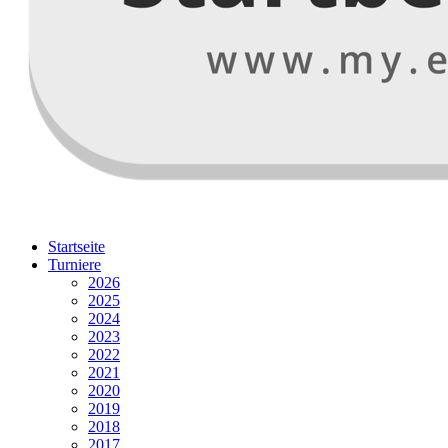
Startseite
Turniere
2026
2025
2024
2023
2022
2021
2020
2019
2018
2017