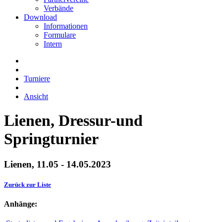
Verbände
Download
Informationen
Formulare
Intern
Turniere
Ansicht
Lienen, Dressur-und
Springturnier
Lienen, 11.05 - 14.05.2023
Zurück zur Liste
Anhänge: