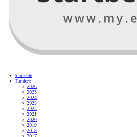
Startseite
Turniere
2026
2025
2024
2023
2022
2021
2020
2019
2018
2017