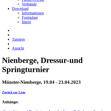
Verbände
Download
Informationen
Formulare
Intern
Turniere
Ansicht
Nienberge, Dressur-und
Springturnier
Münster-Nienberge, 19.04 - 23.04.2023
Zurück zur Liste
Anhänge: