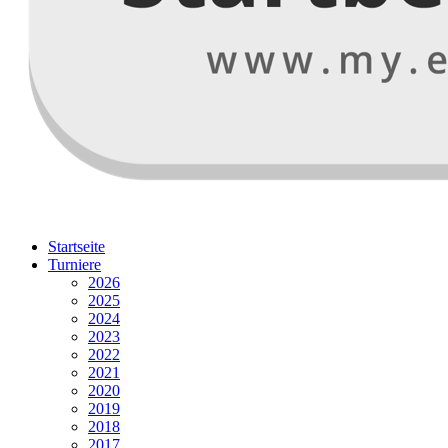
Startseite
Turniere
2026
2025
2024
2023
2022
2021
2020
2019
2018
2017