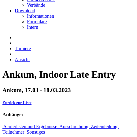
Verbände
Download
Informationen
Formulare
Intern
Turniere
Ansicht
Ankum, Indoor Late Entry
Ankum, 17.03 - 18.03.2023
Zurück zur Liste
Anhänge:
Starterlisten und Ergebnisse
Ausschreibung
Zeiteinteilung
Teilnehmer
Sonstiges