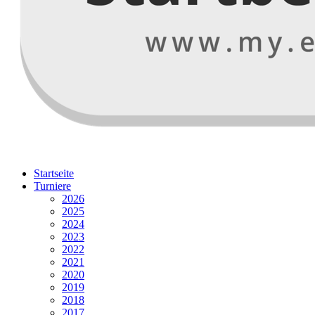
Startseite
Turniere
2026
2025
2024
2023
2022
2021
2020
2019
2018
2017