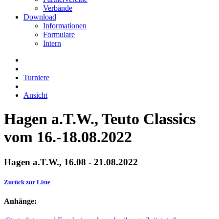
Verbände
Download
Informationen
Formulare
Intern
Turniere
Ansicht
Hagen a.T.W., Teuto Classics
vom 16.-18.08.2022
Hagen a.T.W., 16.08 - 21.08.2022
Zurück zur Liste
Anhänge: