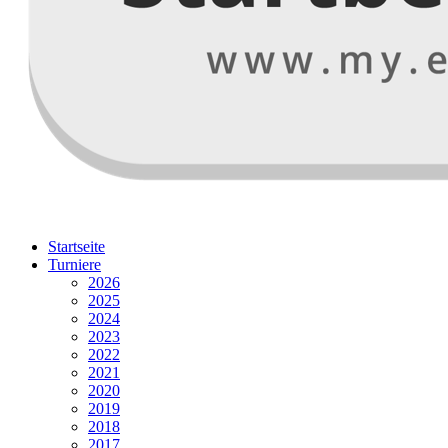
Startseite
Turniere
2026
2025
2024
2023
2022
2021
2020
2019
2018
2017