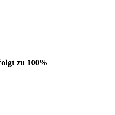
folgt zu 100%