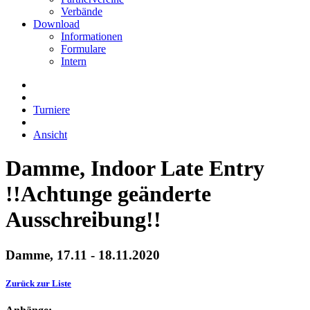
Verbände
Download
Informationen
Formulare
Intern
Turniere
Ansicht
Damme, Indoor Late Entry
!!Achtunge geänderte
Ausschreibung!!
Damme, 17.11 - 18.11.2020
Zurück zur Liste