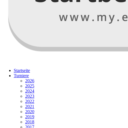
Startseite
Turniere
2026
2025
2024
2023
2022
2021
2020
2019
2018
2017