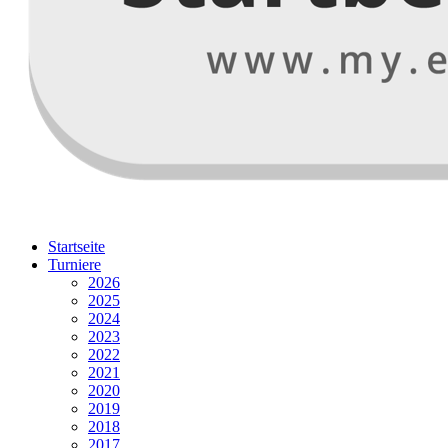
Startseite
Turniere
2026
2025
2024
2023
2022
2021
2020
2019
2018
2017