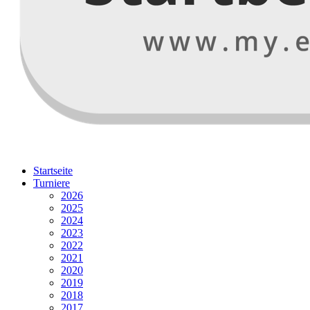
Startseite
Turniere
2026
2025
2024
2023
2022
2021
2020
2019
2018
2017