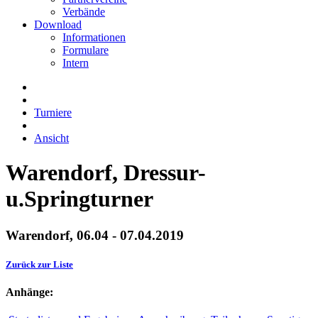
Verbände
Download
Informationen
Formulare
Intern
Turniere
Ansicht
Warendorf, Dressur-
u.Springturner
Warendorf, 06.04 - 07.04.2019
Zurück zur Liste
Anhänge: