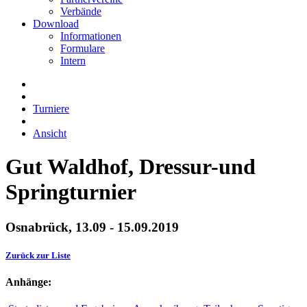
Verbände
Download
Informationen
Formulare
Intern
Turniere
Ansicht
Gut Waldhof, Dressur-und
Springturnier
Osnabrück, 13.09 - 15.09.2019
Zurück zur Liste
Anhänge: