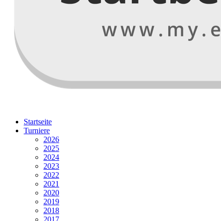
Startseite
Turniere
2026
2025
2024
2023
2022
2021
2020
2019
2018
2017