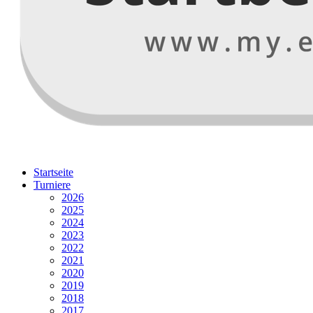
Startseite
Turniere
2026
2025
2024
2023
2022
2021
2020
2019
2018
2017