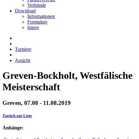
Verbände
Download
Informationen
Formulare
Intern
Turniere
Ansicht
Greven-Bockholt, Westfälische
Meisterschaft
Greven, 07.08 - 11.08.2019
Zurück zur Liste
Anhänge: