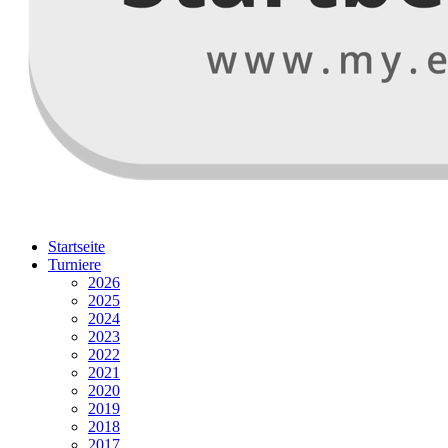
Startseite
Turniere
2026
2025
2024
2023
2022
2021
2020
2019
2018
2017