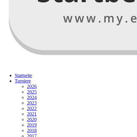
Startseite
Turniere
2026
2025
2024
2023
2022
2021
2020
2019
2018
2017