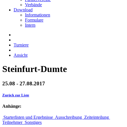
Verbände
Download
Informationen
Formulare
Intern
Turniere
Ansicht
Steinfurt-Dumte
25.08 - 27.08.2017
Zurück zur Liste
Anhänge:
Starterlisten und Ergebnisse
Ausschreibung
Zeiteinteilung
Teilnehmer
Sonstiges