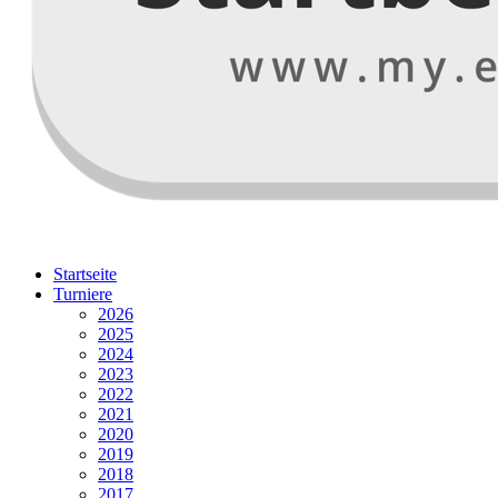
Startseite
Turniere
2026
2025
2024
2023
2022
2021
2020
2019
2018
2017