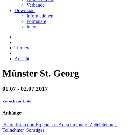
Verbände
Download
Informationen
Formulare
Intern
Turniere
Ansicht
Münster St. Georg
01.07 - 02.07.2017
Zurück zur Liste
Anhänge:
Starterlisten und Ergebnisse
Ausschreibung
Zeiteinteilung
Teilnehmer
Sonstiges