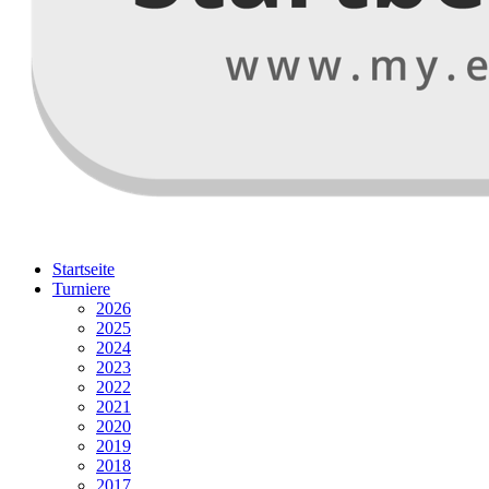
Startseite
Turniere
2026
2025
2024
2023
2022
2021
2020
2019
2018
2017