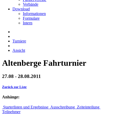
Verbände
Download
Informationen
Formulare
Intern
Turniere
Ansicht
Altenberge Fahrturnier
27.08 - 28.08.2011
Zurück zur Liste
Anhänge:
Starterlisten und Ergebnisse
Ausschreibung
Zeiteinteilung
Teilnehmer