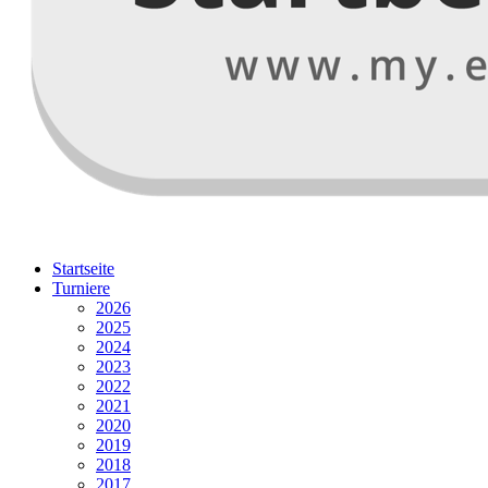
Startseite
Turniere
2026
2025
2024
2023
2022
2021
2020
2019
2018
2017