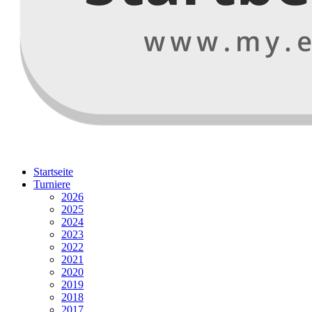
Startseite
Turniere
2026
2025
2024
2023
2022
2021
2020
2019
2018
2017