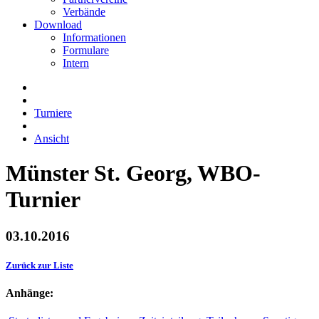
Verbände
Download
Informationen
Formulare
Intern
Turniere
Ansicht
Münster St. Georg, WBO-
Turnier
03.10.2016
Zurück zur Liste
Anhänge: