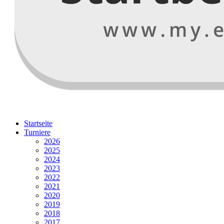
Startseite
Turniere
2026
2025
2024
2023
2022
2021
2020
2019
2018
2017