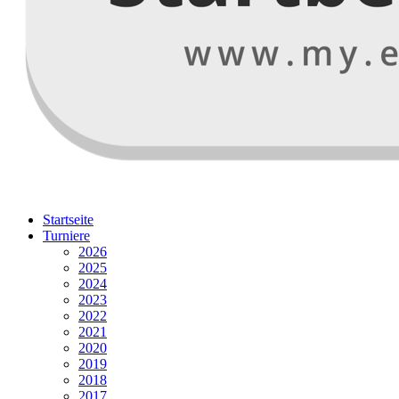
Startseite
Turniere
2026
2025
2024
2023
2022
2021
2020
2019
2018
2017