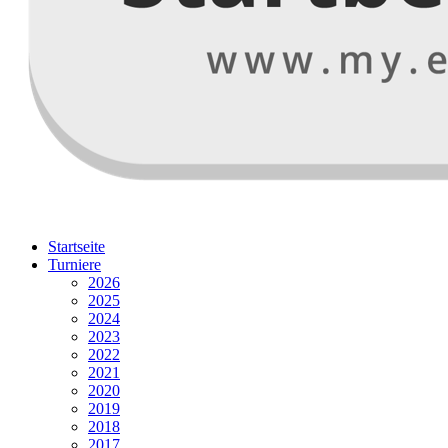
Startseite
Turniere
2026
2025
2024
2023
2022
2021
2020
2019
2018
2017