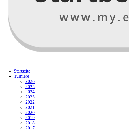
Startseite
Turniere
2026
2025
2024
2023
2022
2021
2020
2019
2018
2017