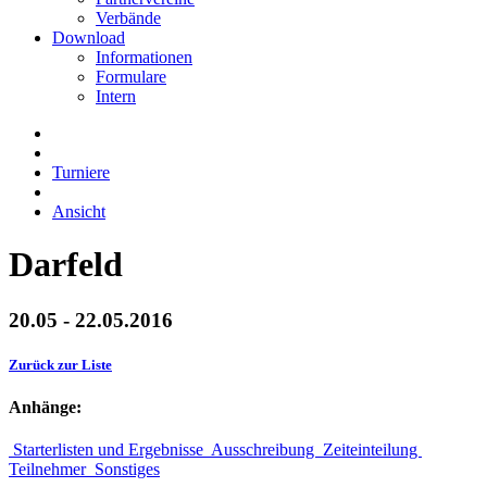
Verbände
Download
Informationen
Formulare
Intern
Turniere
Ansicht
Darfeld
20.05 - 22.05.2016
Zurück zur Liste
Anhänge:
Starterlisten und Ergebnisse
Ausschreibung
Zeiteinteilung
Teilnehmer
Sonstiges