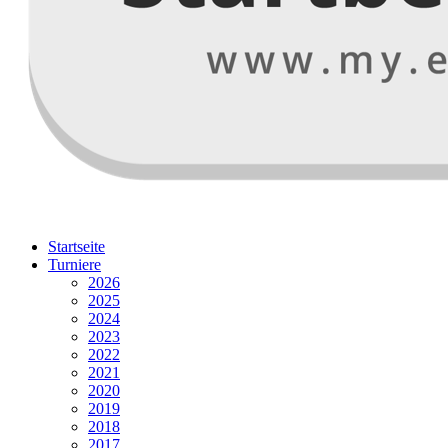
Startseite
Turniere
2026
2025
2024
2023
2022
2021
2020
2019
2018
2017