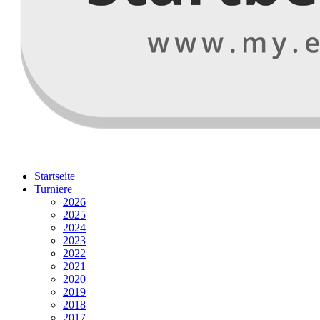
Startseite
Turniere
2026
2025
2024
2023
2022
2021
2020
2019
2018
2017