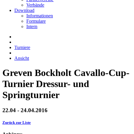
Verbände
Download
Informationen
Formulare
Intern
Turniere
Ansicht
Greven Bockholt Cavallo-Cup-
Turnier Dressur- und
Springturnier
22.04 - 24.04.2016
Zurück zur Liste