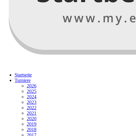
Startseite
Turniere
2026
2025
2024
2023
2022
2021
2020
2019
2018
2017