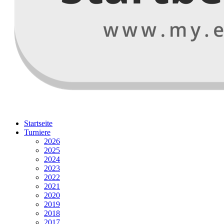
Startseite
Turniere
2026
2025
2024
2023
2022
2021
2020
2019
2018
2017