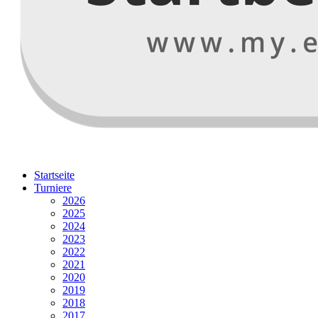
Startseite
Turniere
2026
2025
2024
2023
2022
2021
2020
2019
2018
2017