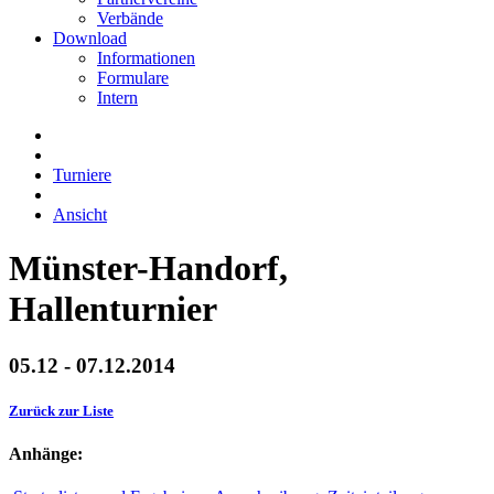
Verbände
Download
Informationen
Formulare
Intern
Turniere
Ansicht
Münster-Handorf,
Hallenturnier
05.12 - 07.12.2014
Zurück zur Liste
Anhänge: