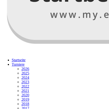
Startseite
Turniere
2026
2025
2024
2023
2022
2021
2020
2019
2018
2017