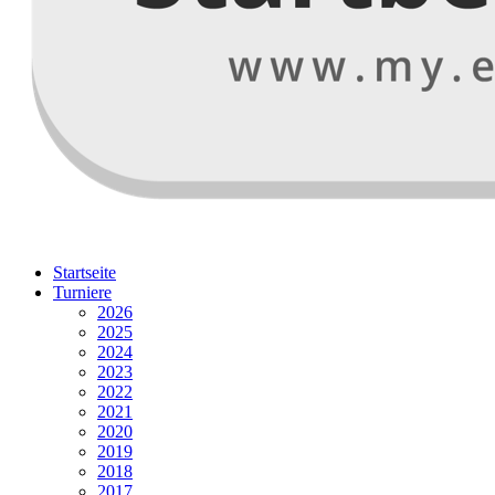
Startseite
Turniere
2026
2025
2024
2023
2022
2021
2020
2019
2018
2017