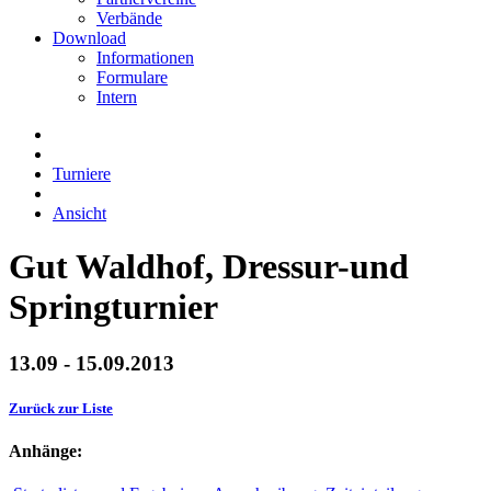
Verbände
Download
Informationen
Formulare
Intern
Turniere
Ansicht
Gut Waldhof, Dressur-und
Springturnier
13.09 - 15.09.2013
Zurück zur Liste
Anhänge: