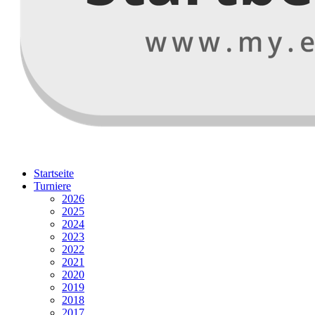
Startseite
Turniere
2026
2025
2024
2023
2022
2021
2020
2019
2018
2017