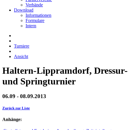
Verbände
Download
Informationen
Formulare
Intern
Turniere
Ansicht
Haltern-Lippramdorf, Dressur-
und Springturnier
06.09 - 08.09.2013
Zurück zur Liste
Anhänge: