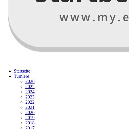
Startseite
Turniere
2026
2025
2024
2023
2022
2021
2020
2019
2018
2017