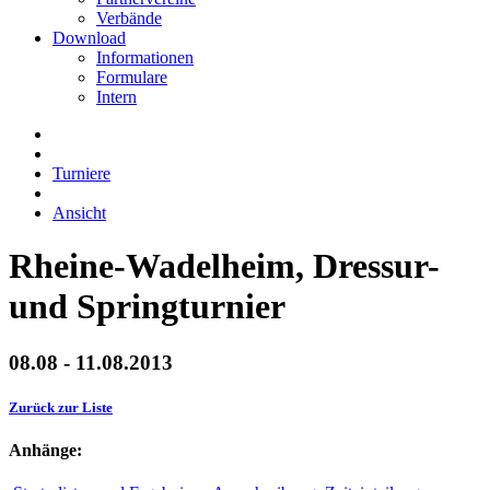
Verbände
Download
Informationen
Formulare
Intern
Turniere
Ansicht
Rheine-Wadelheim, Dressur-
und Springturnier
08.08 - 11.08.2013
Zurück zur Liste
Anhänge: