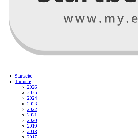
Startseite
Turniere
2026
2025
2024
2023
2022
2021
2020
2019
2018
2017