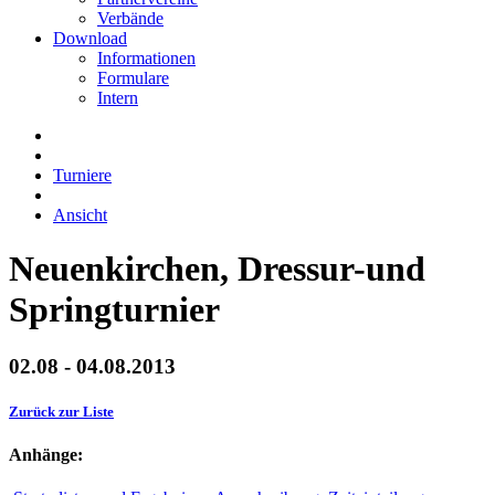
Verbände
Download
Informationen
Formulare
Intern
Turniere
Ansicht
Neuenkirchen, Dressur-und
Springturnier
02.08 - 04.08.2013
Zurück zur Liste
Anhänge: