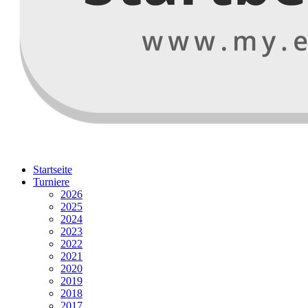
Startseite
Turniere
2026
2025
2024
2023
2022
2021
2020
2019
2018
2017