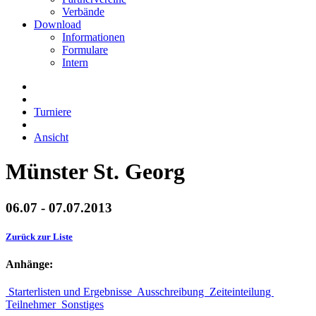
Verbände
Download
Informationen
Formulare
Intern
Turniere
Ansicht
Münster St. Georg
06.07 - 07.07.2013
Zurück zur Liste
Anhänge:
Starterlisten und Ergebnisse
Ausschreibung
Zeiteinteilung
Teilnehmer
Sonstiges