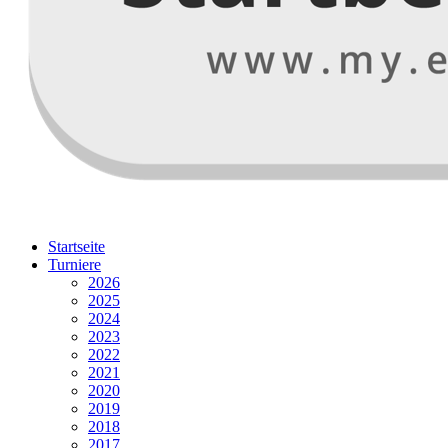
Startseite
Turniere
2026
2025
2024
2023
2022
2021
2020
2019
2018
2017