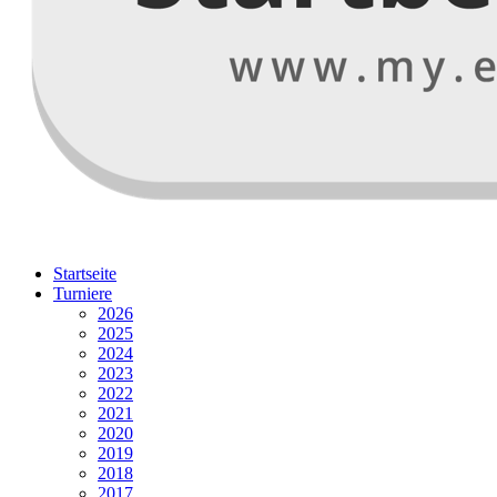
Startseite
Turniere
2026
2025
2024
2023
2022
2021
2020
2019
2018
2017