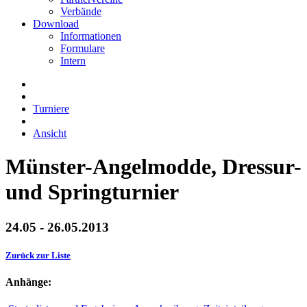
Verbände
Download
Informationen
Formulare
Intern
Turniere
Ansicht
Münster-Angelmodde, Dressur-
und Springturnier
24.05 - 26.05.2013
Zurück zur Liste
Anhänge: