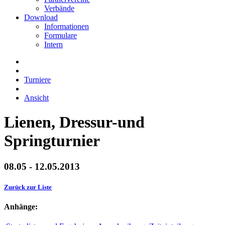
Verbände
Download
Informationen
Formulare
Intern
Turniere
Ansicht
Lienen, Dressur-und
Springturnier
08.05 - 12.05.2013
Zurück zur Liste
Anhänge: