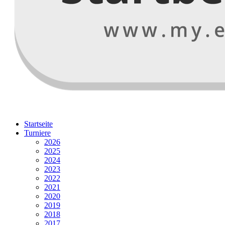
Startseite
Turniere
2026
2025
2024
2023
2022
2021
2020
2019
2018
2017