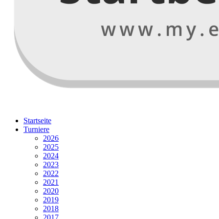
Startseite
Turniere
2026
2025
2024
2023
2022
2021
2020
2019
2018
2017