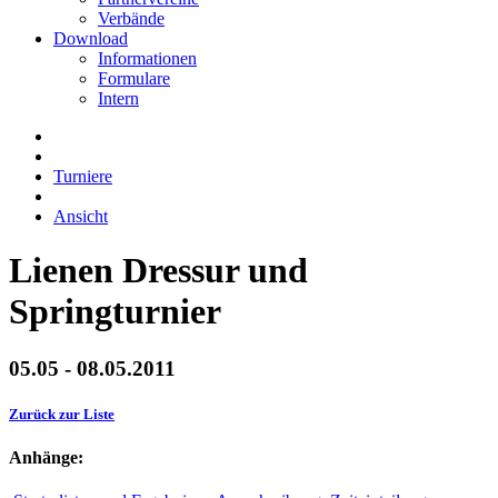
Verbände
Download
Informationen
Formulare
Intern
Turniere
Ansicht
Lienen Dressur und
Springturnier
05.05 - 08.05.2011
Zurück zur Liste
Anhänge: