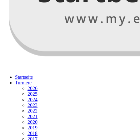
Startseite
Turniere
2026
2025
2024
2023
2022
2021
2020
2019
2018
2017