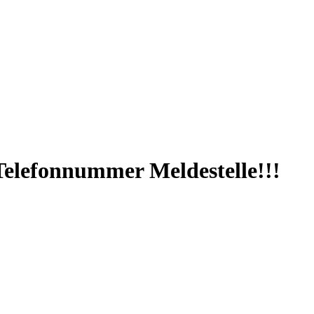
Telefonnummer Meldestelle!!!