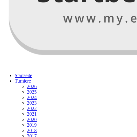
Startseite
Turniere
2026
2025
2024
2023
2022
2021
2020
2019
2018
2017