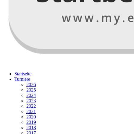
Startseite
Turniere
2026
2025
2024
2023
2022
2021
2020
2019
2018
2017