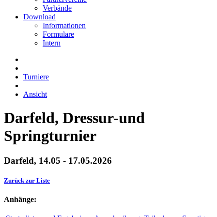
Verbände
Download
Informationen
Formulare
Intern
Turniere
Ansicht
Darfeld, Dressur-und
Springturnier
Darfeld, 14.05 - 17.05.2026
Zurück zur Liste
Anhänge: