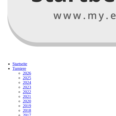
Startseite
Turniere
2026
2025
2024
2023
2022
2021
2020
2019
2018
2017