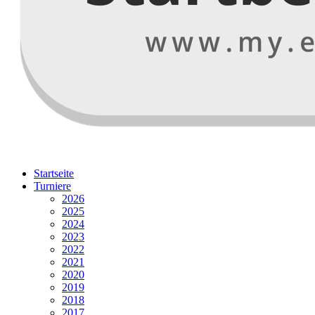
Startseite
Turniere
2026
2025
2024
2023
2022
2021
2020
2019
2018
2017