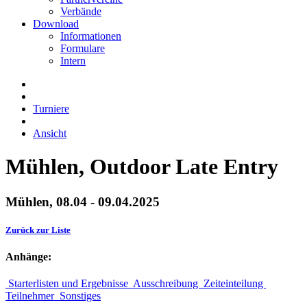
Verbände
Download
Informationen
Formulare
Intern
Turniere
Ansicht
Mühlen, Outdoor Late Entry
Mühlen, 08.04 - 09.04.2025
Zurück zur Liste
Anhänge:
Starterlisten und Ergebnisse
Ausschreibung
Zeiteinteilung
Teilnehmer
Sonstiges