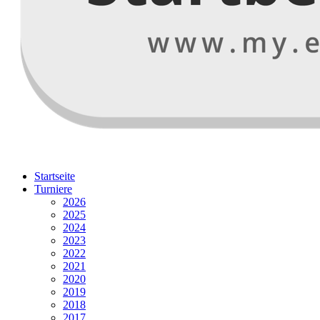
Startseite
Turniere
2026
2025
2024
2023
2022
2021
2020
2019
2018
2017