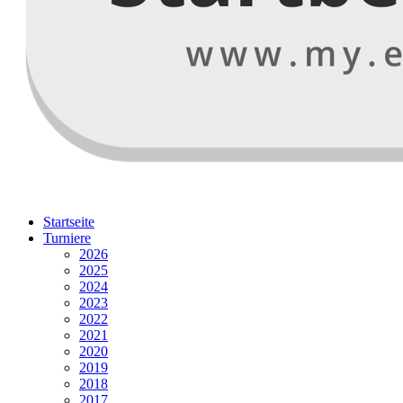
Startseite
Turniere
2026
2025
2024
2023
2022
2021
2020
2019
2018
2017