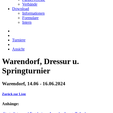
Verbände
Download
Informationen
Formulare
Intern
Turniere
Ansicht
Warendorf, Dressur u.
Springturnier
Warendorf, 14.06 - 16.06.2024
Zurück zur Liste
Anhänge: