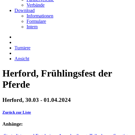
Verbände
Download
Informationen
Formulare
Intern
Turniere
Ansicht
Herford, Frühlingsfest der
Pferde
Herford, 30.03 - 01.04.2024
Zurück zur Liste
Anhänge: