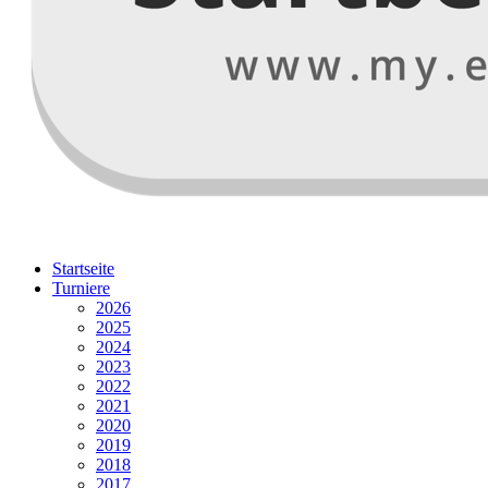
Startseite
Turniere
2026
2025
2024
2023
2022
2021
2020
2019
2018
2017