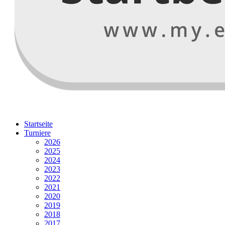
Startseite
Turniere
2026
2025
2024
2023
2022
2021
2020
2019
2018
2017