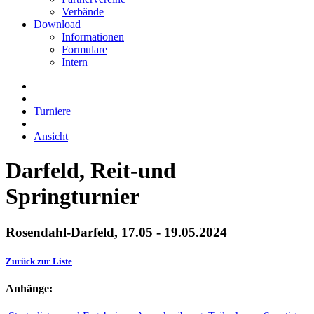
Verbände
Download
Informationen
Formulare
Intern
Turniere
Ansicht
Darfeld, Reit-und
Springturnier
Rosendahl-Darfeld, 17.05 - 19.05.2024
Zurück zur Liste
Anhänge: