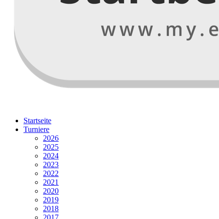
Startseite
Turniere
2026
2025
2024
2023
2022
2021
2020
2019
2018
2017